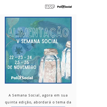
A Semana Social, agora em sua
quinta edição, abordará
o tema da