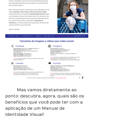
	Mas vamos diretamente ao 
ponto: descubra, agora, quais são os 
benefícios que você pode ter com a 
aplicação de um Manual de 
Identidade Visual!