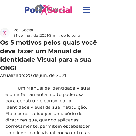
Login
Poli Social
31 de mai. de 2021
3 min de leitura
Os 5 motivos pelos quais você
deve fazer um Manual de
Identidade Visual para a sua
ONG!
Atualizado:
20 de jun. de 2021
	Um Manual de Identidade Visual 
é uma ferramenta muito poderosa 
para construir e consolidar a 
identidade visual da sua instituição. 
Ele é constituído por uma série de 
diretrizes que, quando aplicadas 
corretamente, permitem estabelecer 
uma identidade visual coesa entre as 