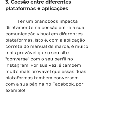
3. Coesão entre diferentes 
plataformas e aplicações
	Ter um brandbook impacta 
diretamente na coesão entre a sua 
comunicação visual em diferentes 
plataformas. Isto é, com a aplicação 
correta do manual de marca, é muito 
mais provável que o seu site 
"converse" com o seu perfil no 
instagram. Por sua vez, é também 
muito mais provável que essas duas 
plataformas também conversem 
com a sua página no Facebook, por 
exemplo!