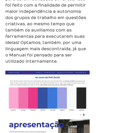
foi feito com a finalidade de permitir 
maior independência e autonomia 
dos grupos de trabalho em questões 
criativas, ao mesmo tempo que 
também os auxiliamos com as 
ferramentas para executarem suas 
ideias! Optamos, também, por uma 
linguagem mais descontraída, já que 
o Manual foi pensado para ser 
utilizado internamente.