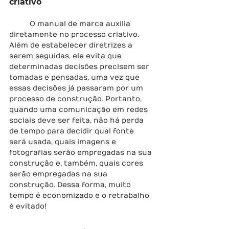
criativo
	O manual de marca auxilia 
diretamente no processo criativo. 
Além de estabelecer diretrizes a 
serem seguidas, ele evita que 
determinadas decisões precisem ser 
tomadas e pensadas, uma vez que 
essas decisões já passaram por um 
processo de construção. Portanto, 
quando uma comunicação em redes 
sociais deve ser feita, não há perda 
de tempo para decidir qual fonte 
será usada, quais imagens e 
fotografias serão empregadas na sua 
construção e, também, quais cores 
serão empregadas na sua 
construção. Dessa forma, muito 
tempo é economizado e o retrabalho 
é evitado!