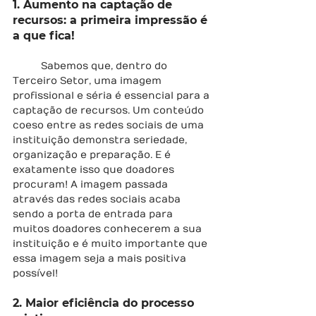
1. Aumento na captação de 
recursos: a primeira impressão é 
a que fica!
	Sabemos que, dentro do 
Terceiro Setor, uma imagem 
profissional e séria é essencial para a 
captação de recursos. Um conteúdo 
coeso entre as redes sociais de uma 
instituição demonstra seriedade, 
organização e preparação. E é 
exatamente isso que doadores 
procuram! A imagem passada 
através das redes sociais acaba 
sendo a porta de entrada para 
muitos doadores conhecerem a sua 
instituição e é muito importante que 
essa imagem seja a mais positiva 
possível!
2. Maior eficiência do processo 