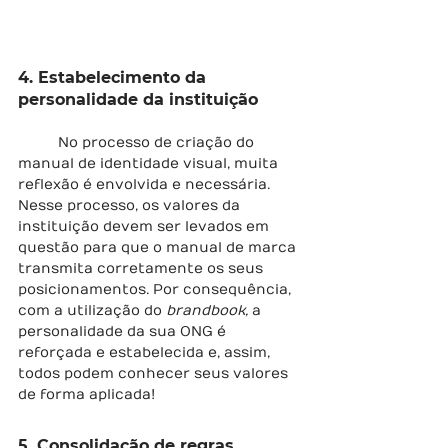
4. Estabelecimento da 
personalidade da instituição
	No processo de criação do 
manual de identidade visual, muita 
reflexão é envolvida e necessária. 
Nesse processo, os valores da 
instituição devem ser levados em 
questão para que o manual de marca 
transmita corretamente os seus 
posicionamentos. Por consequência, 
com a utilização do 
brandbook,
 a 
personalidade da sua ONG é 
reforçada e estabelecida e, assim, 
todos podem conhecer seus valores 
de forma aplicada!
5. Consolidação de regras