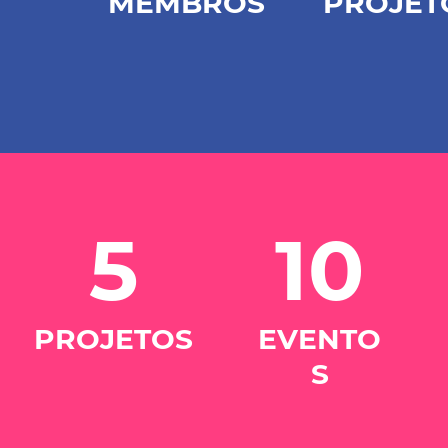
MEMBROS
PROJET
5
10
PROJETOS
EVENTO
S