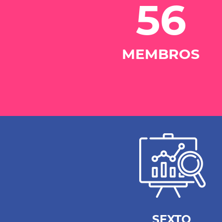
56
MEMBROS
SEXTO