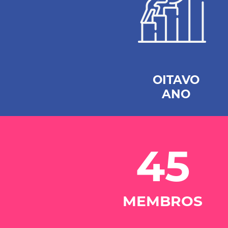
OITAVO
ANO
45
MEMBROS