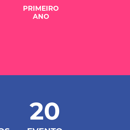
PRIMEIRO
ANO
20