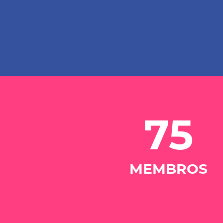
75
MEMBROS