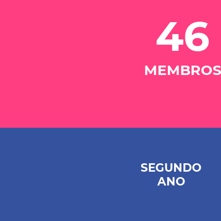
46
MEMBRO
SEGUNDO
ANO