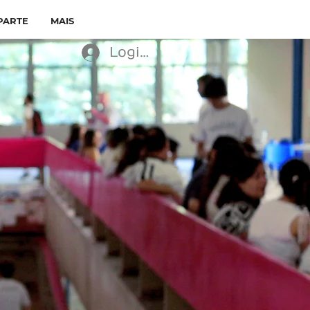
PARTE
MAIS
Login