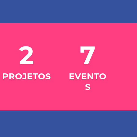
2
7
PROJETOS
EVENTO
S