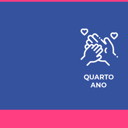
QUARTO
ANO